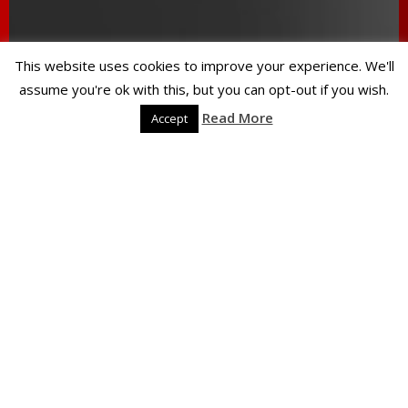
This website uses cookies to improve your experience. We'll
assume you're ok with this, but you can opt-out if you wish.
Read More
Accept